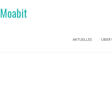
 Moabit
AKTUELLES
ÜBER