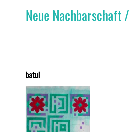
Neue Nachbarschaft /
batul