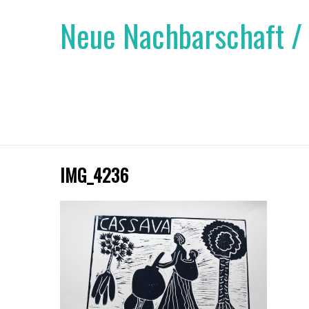
Neue Nachbarschaft /
IMG_4236