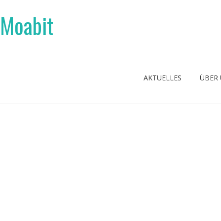
 Moabit
AKTUELLES
ÜBER