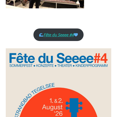
Fête du Seeee #4