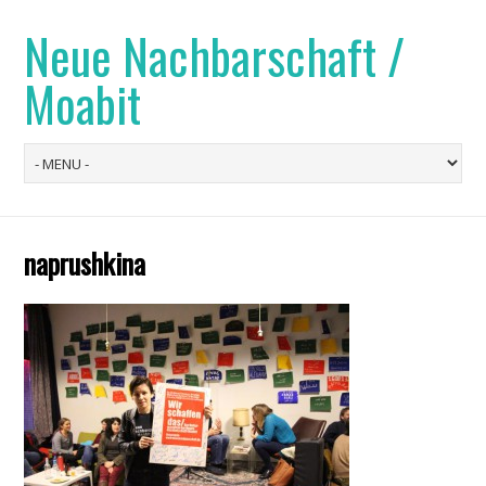
Neue Nachbarschaft /
Moabit
naprushkina