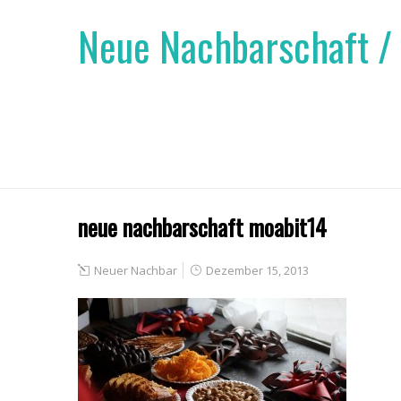
Neue Nachbarschaft /
neue nachbarschaft moabit14
Neuer Nachbar
Dezember 15, 2013