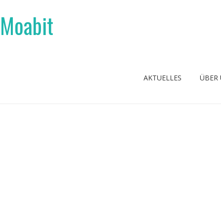
 Moabit
AKTUELLES
ÜBER