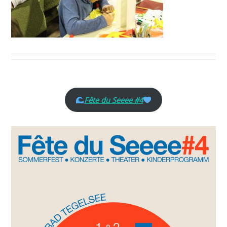
Fête du Seeee #4