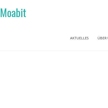
 Moabit
AKTUELLES
ÜBER