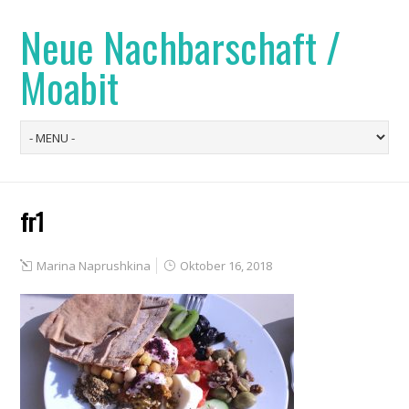
Neue Nachbarschaft /
Moabit
fr1
Marina Naprushkina
Oktober 16, 2018