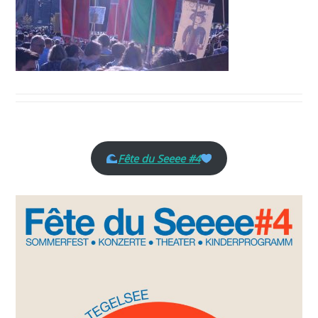
Fête du Seeee #4