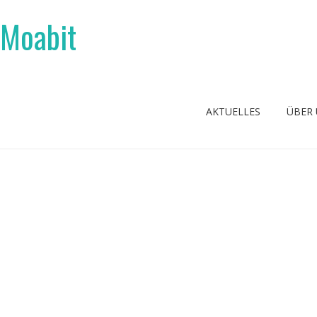
 Moabit
AKTUELLES
ÜBER