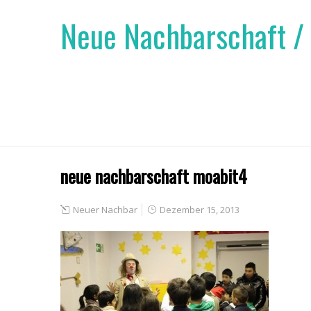
Neue Nachbarschaft /
neue nachbarschaft moabit4
Neuer Nachbar
Dezember 15, 2013