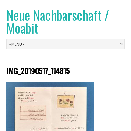
Neue Nachbarschaft /
Moabit
IMG_20190517_114815