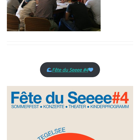
Fête du Seeee #4