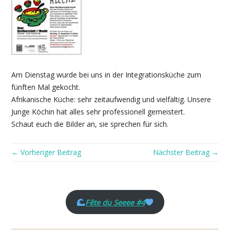
Am Dienstag wurde bei uns in der Integrationsküche zum
fünften Mal gekocht.
Afrikanische Küche: sehr zeitaufwendig und vielfältig. Unsere
Junge Köchin hat alles sehr professionell gemeistert.
Schaut euch die Bilder an, sie sprechen für sich.
← Vorheriger Beitrag
Nächster Beitrag →
Fête du Seeee #4