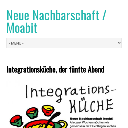
Neue Nachbarschaft /
Moabit
Integrationsküche, der fünfte Abend