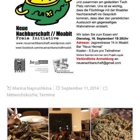
Marina Naprushkina
September 11, 2014
Mittwochsküche
,
Termine