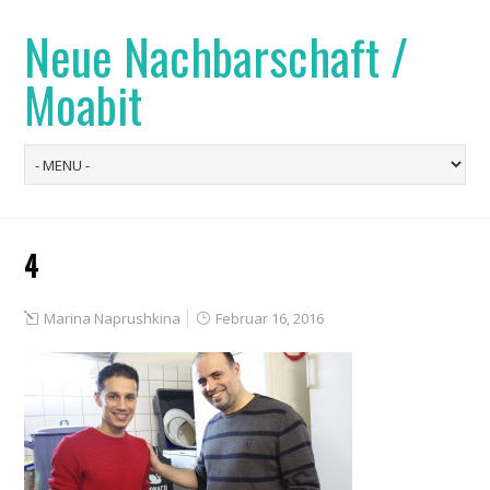
Neue Nachbarschaft /
Moabit
4
Marina Naprushkina
Februar 16, 2016