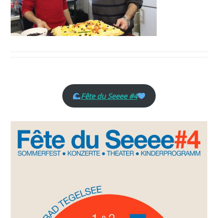
Fête du Seeee #4