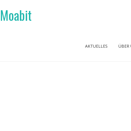
 Moabit
AKTUELLES
ÜBER