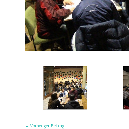
← Vorheriger Beitrag