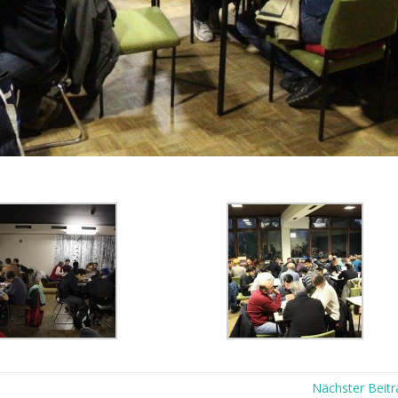
Nächster Beit