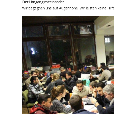
Der Umgang miteinander
Wir begegnen uns auf Augenhöhe. Wir leisten keine Hilfe