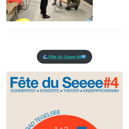
Fête du Seeee #4