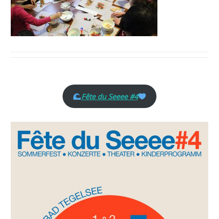
Fête du Seeee #4