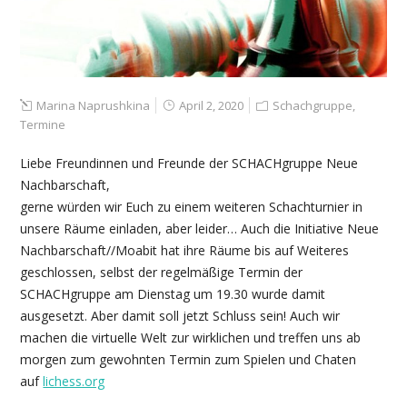
Marina Naprushkina
April 2, 2020
Schachgruppe
,
Termine
Liebe Freundinnen und Freunde der SCHACHgruppe Neue
Nachbarschaft,
gerne würden wir Euch zu einem weiteren Schachturnier in
unsere Räume einladen, aber leider… Auch die Initiative Neue
Nachbarschaft//Moabit hat ihre Räume bis auf Weiteres
geschlossen, selbst der regelmäßige Termin der
SCHACHgruppe am Dienstag um 19.30 wurde damit
ausgesetzt. Aber damit soll jetzt Schluss sein! Auch wir
machen die virtuelle Welt zur wirklichen und treffen uns ab
morgen zum gewohnten Termin zum
Spielen und Chaten
auf
lichess.org