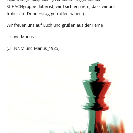
SCHACHgruppe dabei ist, wird sich erinnern, dass wir uns
früher am Donnerstag getroffen haben.)
Wir freuen uns auf Euch und grüßen aus der Ferne
Uli und Marius
(Uli-NNM und Marius_1985)