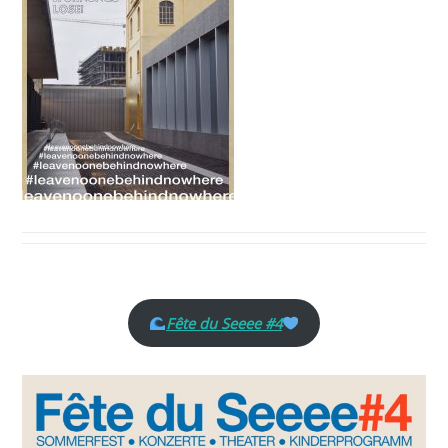
Fête du Seeee #4