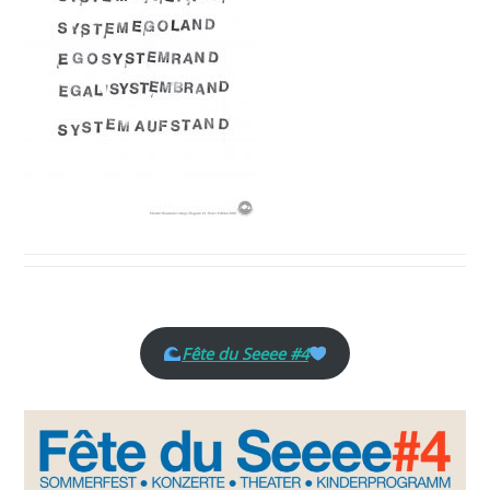
Fête du Seeee #4