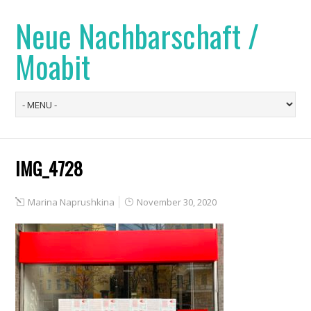
Neue Nachbarschaft /
Moabit
IMG_4728
Marina Naprushkina
November 30, 2020