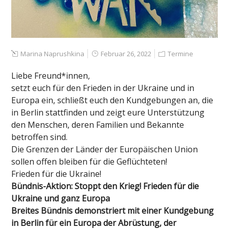
Marina Naprushkina
Februar 26, 2022
Termine
Liebe Freund*innen,
setzt euch für den Frieden in der Ukraine und in
Europa ein, schließt euch den Kundgebungen an, die
in Berlin stattfinden und zeigt eure Unterstützung
den Menschen, deren Familien und Bekannte
betroffen sind.
Die Grenzen der Länder der Europäischen Union
sollen offen bleiben für die Geflüchteten!
Frieden für die Ukraine!
Bündnis-Aktion: Stoppt den Krieg! Frieden für die
Ukraine und ganz Europa
Breites Bündnis demonstriert mit einer Kundgebung
in Berlin für ein Europa der Abrüstung, der