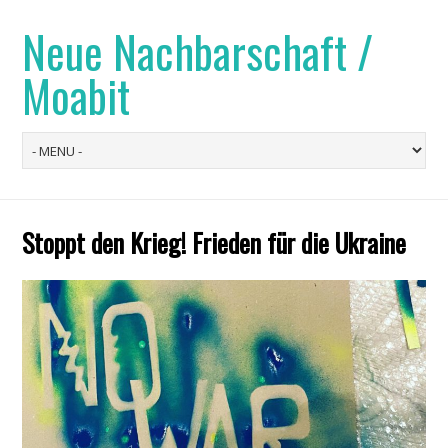
Neue Nachbarschaft /
Moabit
Stoppt den Krieg! Frieden für die Ukraine