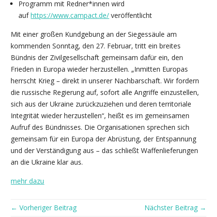
Programm mit Redner*innen wird
auf
https://www.campact.de/
veröffentlicht
Mit einer großen Kundgebung an der Siegessäule am
kommenden Sonntag, den 27. Februar, tritt ein breites
Bündnis der Zivilgesellschaft gemeinsam dafür ein, den
Frieden in Europa wieder herzustellen. „Inmitten Europas
herrscht Krieg – direkt in unserer Nachbarschaft. Wir fordern
die russische Regierung auf, sofort alle Angriffe einzustellen,
sich aus der Ukraine zurückzuziehen und deren territoriale
Integrität wieder herzustellen“, heißt es im gemeinsamen
Aufruf des Bündnisses. Die Organisationen sprechen sich
gemeinsam für ein Europa der Abrüstung, der Entspannung
und der Verständigung aus – das schließt Waffenlieferungen
an die Ukraine klar aus.
mehr dazu
← Vorheriger Beitrag
Nächster Beitrag →