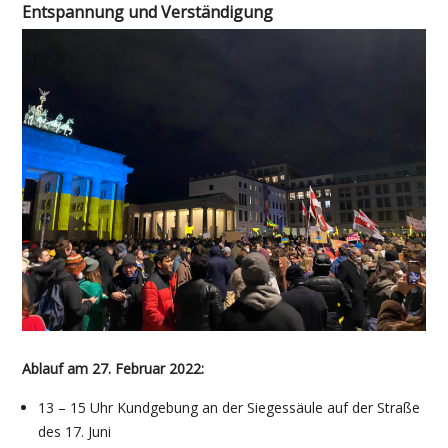
Entspannung und Verständigung
Ablauf am 27. Februar 2022:
13 – 15 Uhr Kundgebung an der Siegessäule auf der Straße
des 17. Juni