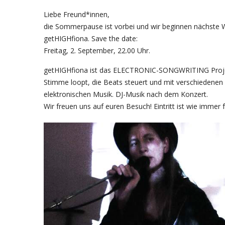
Liebe Freund*innen,
die Sommerpause ist vorbei und wir beginnen nächste
getHIGHfiona. Save the date:
Freitag, 2. September, 22.00 Uhr.
getHIGHfiona ist das ELECTRONIC-SONGWRITING Projekt 
Stimme loopt, die Beats steuert und mit verschiedenen S
elektronischen Musik. DJ-Musik nach dem Konzert.
Wir freuen uns auf euren Besuch! Eintritt ist wie immer