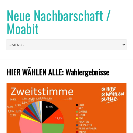
Neue Nachbarschaft /
Moabit
HIER WÄHLEN ALLE: Wahlergebnisse