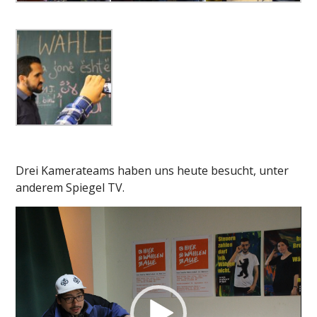
Drei Kamerateams haben uns heute besucht, unter
anderem Spiegel TV.
Video-
Player