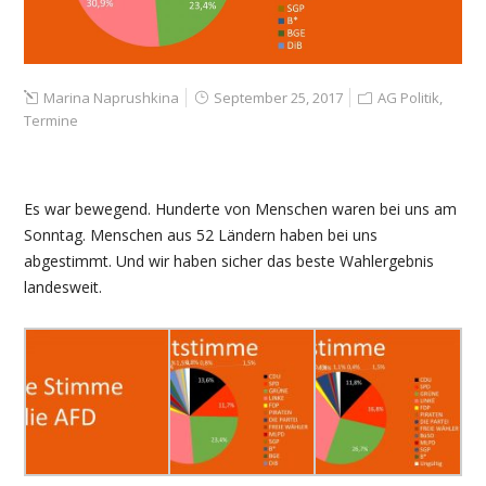
Marina Naprushkina
September 25, 2017
AG Politik
,
Termine
Es war bewegend. Hunderte von Menschen waren bei uns am
Sonntag. Menschen aus 52 Ländern haben bei uns
abgestimmt. Und wir haben sicher das beste Wahlergebnis
landesweit.