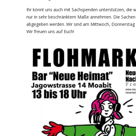
Ihr könnt uns auch mit Sachspenden unterstützen, die 
nur in sehr beschränktem Maße annehmen. Die Sachen k
abgegeben werden. Wir sind am Mittwoch, Donnerstag un
Wir freuen uns auf Euch!