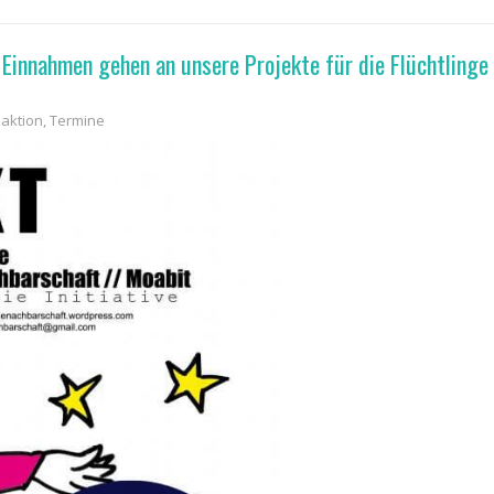
Einnahmen gehen an unsere Projekte für die Flüchtlinge 
aktion
,
Termine